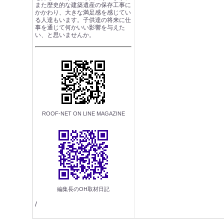
また歴史的な建築遺産の保存工事に
かかわり、大きな満足感を感じてい
る人達もいます。子供達の将来に仕
事を通じて何かいい影響を与えた
い、と思いませんか。
ROOF-NET ON LINE MAGAZINE
編集長のOH取材日記
/