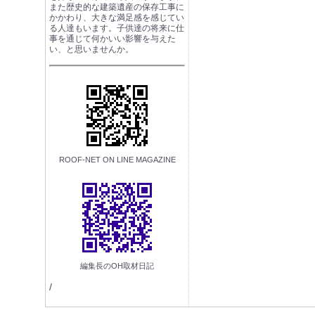
また歴史的な建築遺産の保存工事に
かかわり、大きな満足感を感じてい
る人達もいます。子供達の将来に仕
事を通じて何かいい影響を与えた
い、と思いませんか。
ROOF-NET ON LINE MAGAZINE
編集長のOH取材日記
/