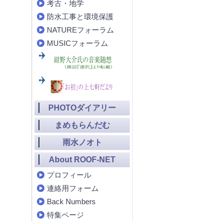
考古・地学
防水工事と環境保護
NATUREフォーラム
MUSICフォーラム
PHOTOダイアリー
まめもらんだむ
雨水ノオト
About ROOF-NET
プロフィール
連絡用フォーム
Back Numbers
特集ページ