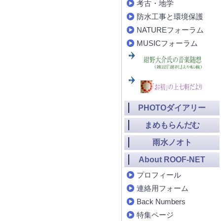
考古・地学
防水工事と環境保護
NATUREフォーラム
MUSICフォーラム
PHOTOダイアリー
まめもらんだむ
雨水ノオト
About ROOF-NET
プロフィール
連絡用フォーム
Back Numbers
特集ページ