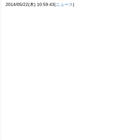
2014/05/22(木) 10:59:43|
ニュース
|