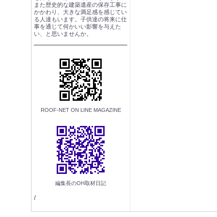
また歴史的な建築遺産の保存工事に
かかわり、大きな満足感を感じてい
る人達もいます。子供達の将来に仕
事を通じて何かいい影響を与えた
い、と思いませんか。
ROOF-NET ON LINE MAGAZINE
編集長のOH取材日記
/