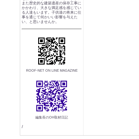
また歴史的な建築遺産の保存工事に
かかわり、大きな満足感を感じてい
る人達もいます。子供達の将来に仕
事を通じて何かいい影響を与えた
い、と思いませんか。
ROOF-NET ON LINE MAGAZINE
編集長のOH取材日記
/