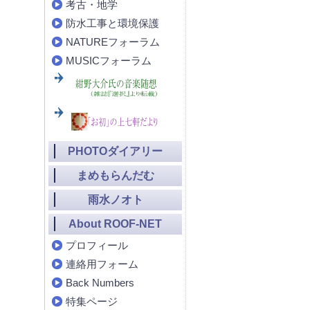
考古・地学
防水工事と環境保護
NATUREフォーラム
MUSICフォーラム
PHOTOダイアリー
まめもらんだむ
雨水ノオト
About ROOF-NET
プロフィール
連絡用フォーム
Back Numbers
特集ページ