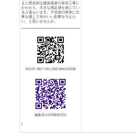
また歴史的な建築遺産の保存工事に
かかわり、大きな満足感を感じてい
る人達もいます。子供達の将来に仕
事を通じて何かいい影響を与えた
い、と思いませんか。
ROOF-NET ON LINE MAGAZINE
編集長のOH取材日記
/