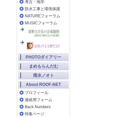
考古・地学
防水工事と環境保護
NATUREフォーラム
MUSICフォーラム
PHOTOダイアリー
まめもらんだむ
雨水ノオト
About ROOF-NET
プロフィール
連絡用フォーム
Back Numbers
特集ページ