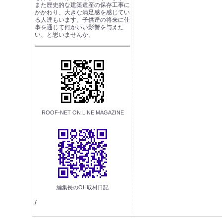
また歴史的な建築遺産の保存工事に
かかわり、大きな満足感を感じてい
る人達もいます。子供達の将来に仕
事を通じて何かいい影響を与えた
い、と思いませんか。
ROOF-NET ON LINE MAGAZINE
編集長のOH取材日記
/