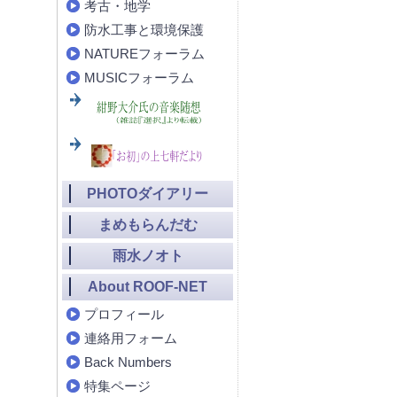
考古・地学
防水工事と環境保護
NATUREフォーラム
MUSICフォーラム
PHOTOダイアリー
まめもらんだむ
雨水ノオト
About ROOF-NET
プロフィール
連絡用フォーム
Back Numbers
特集ページ