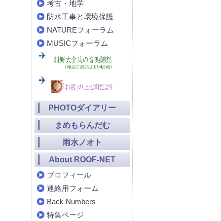
考古・地学
防水工事と環境保護
NATUREフォーラム
MUSICフォーラム
PHOTOダイアリー
まめもらんだむ
雨水ノオト
About ROOF-NET
プロフィール
連絡用フォーム
Back Numbers
特集ページ