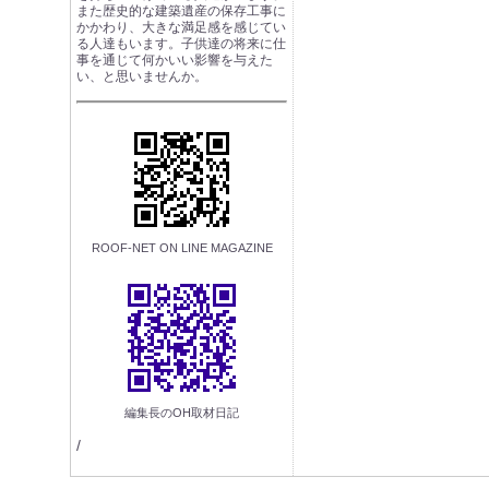
また歴史的な建築遺産の保存工事に
かかわり、大きな満足感を感じてい
る人達もいます。子供達の将来に仕
事を通じて何かいい影響を与えた
い、と思いませんか。
ROOF-NET ON LINE MAGAZINE
編集長のOH取材日記
/