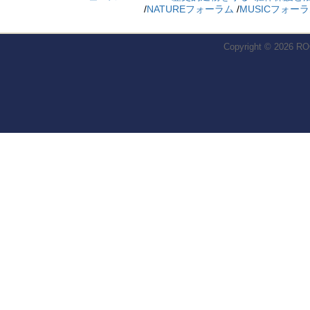
/
NATUREフォーラム
/
MUSICフォー
Copyright © 2026
RO